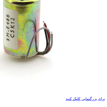
برای بزرگنمایی کلیک کنید