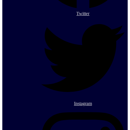
Twitter
Instagram