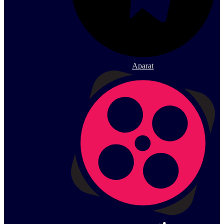
Aparat