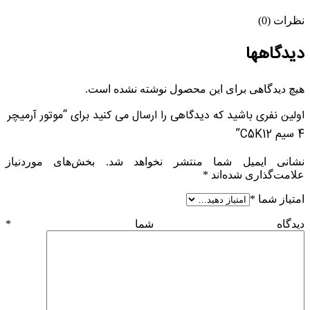
نظرات (0)
دیدگاهها
هیچ دیدگاهی برای این محصول نوشته نشده است.
اولین نفری باشید که دیدگاهی را ارسال می کنید برای “موتور آرمیچر
4 سیم C5K12”
نشانی ایمیل شما منتشر نخواهد شد.
بخش‌های موردنیاز
علامت‌گذاری شده‌اند
*
امتیاز شما
*
دیدگاه شما
*