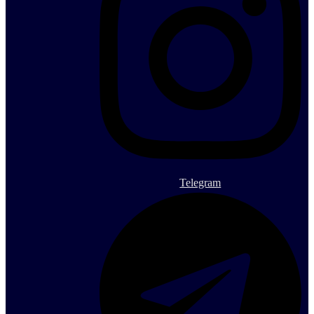
Telegram