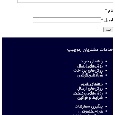
نام
*
ایمیل
*
خدمات مشتریان ربوچیپ
راهنمای خرید
روش‌های ارسال
روش‌های پرداخت
شرایط و قوانین
راهنمای خرید
روش‌های ارسال
روش‌های پرداخت
شرایط و قوانین
پیگیری سفارشات
حریم خصوصی