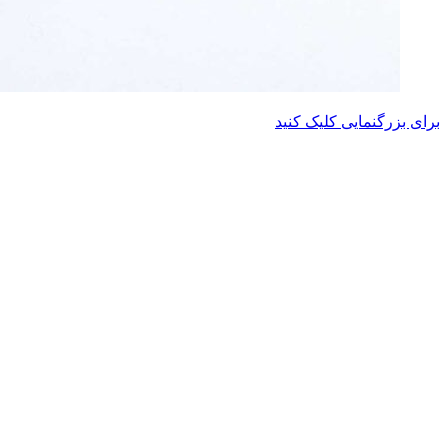
برای بزرگنمایی کلیک کنید