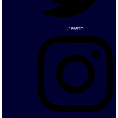
Instagram