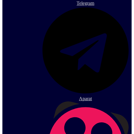
Telegram
Aparat