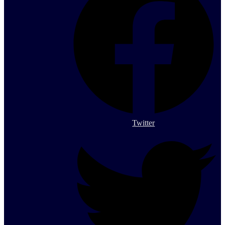
Twitter