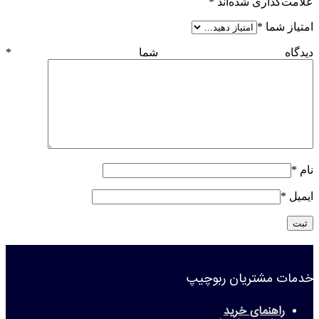
علامت‌گذاری شده‌اند
*
امتیاز شما
*
دیدگاه شما
*
نام
*
ایمیل
*
خدمات مشتریان ربوچیپ
راهنمای خرید