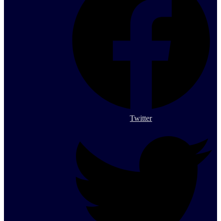
Twitter