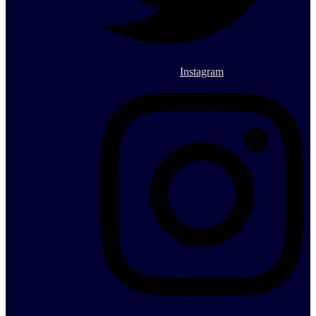
Instagram