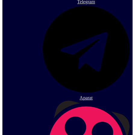
Telegram
Aparat