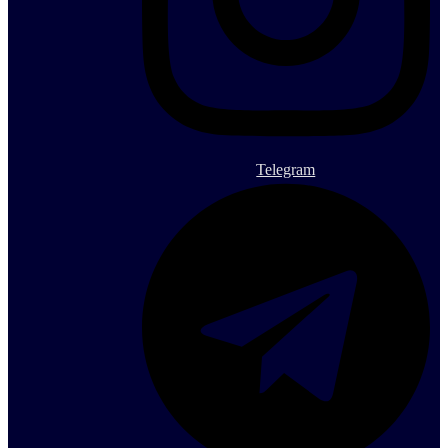
Telegram