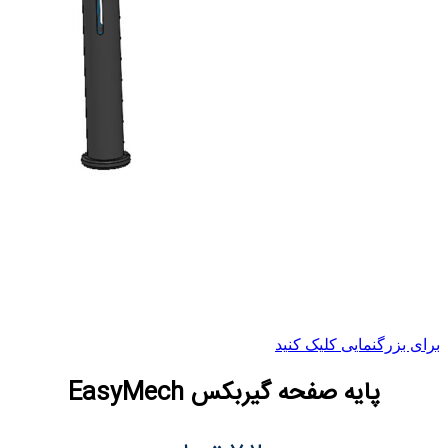
برای بزرگنمایی کلیک کنید
پایه صفحه گیربکس EasyMech