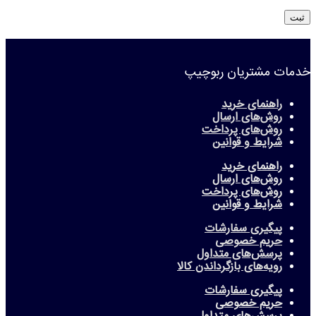
خدمات مشتریان ربوچیپ
راهنمای خرید
روش‌های ارسال
روش‌های پرداخت
شرایط و قوانین
راهنمای خرید
روش‌های ارسال
روش‌های پرداخت
شرایط و قوانین
پیگیری سفارشات
حریم خصوصی
پرسش‌های متداول
رویه‌های بازگرداندن کالا
پیگیری سفارشات
حریم خصوصی