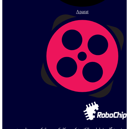
Aparat