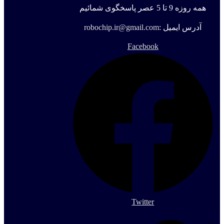
همه روزه 9 تا 5 عصر پاسخگوی شمائیم
آدرس ایمیل :
robochip.ir@gmail.com
Facebook
Twitter