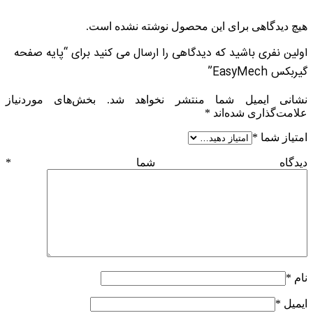
هیچ دیدگاهی برای این محصول نوشته نشده است.
اولین نفری باشید که دیدگاهی را ارسال می کنید برای “پایه صفحه
گیربکس EasyMech”
نشانی ایمیل شما منتشر نخواهد شد.
بخش‌های موردنیاز
علامت‌گذاری شده‌اند
*
امتیاز شما
*
دیدگاه شما
*
نام
*
ایمیل
*