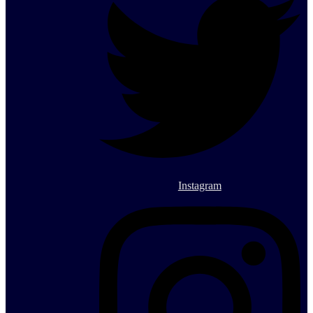
Instagram