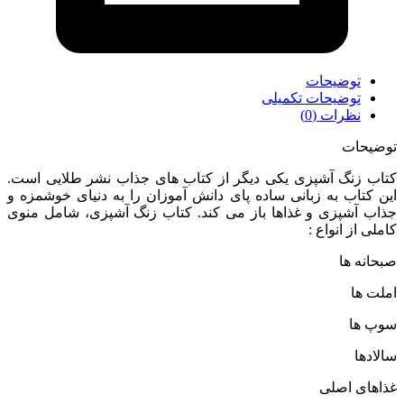
توضیحات
توضیحات تکمیلی
نظرات (0)
توضیحات
کتاب زنگ آشپزی یکی دیگر از کتاب های جذاب نشر طلایی است.
این کتاب به زبانی ساده پای دانش آموزان را به دنیای خوشمزه و
جذاب آشپزی و غذاها باز می کند. کتاب زنگ آشپزی، شامل منوی
کاملی از انواع :
صبحانه ها
املت ها
سوپ ها
سالادها
غذاهای اصلی