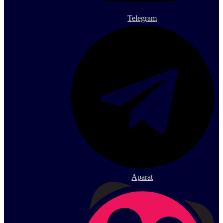
Telegram
Aparat