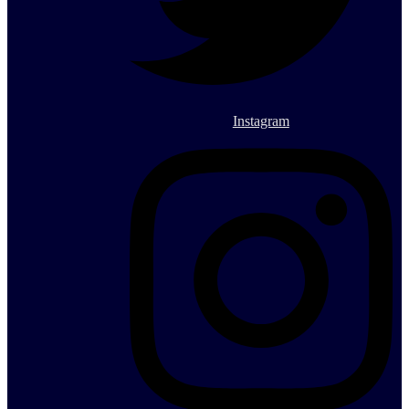
Instagram