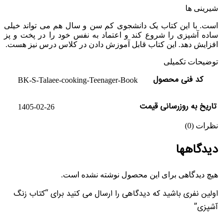
شیرینی ها
است. با این کتاب یک دانشجوی کم سن و سال هم می تواند خیلی
ساده آشپزی را شروع کند و اعتماد به نفس خود را در پخت و پز
افزایش دهد. این کتاب قابل آموزش دادن در کلاس درس نیز هست.
توضیحات تکمیلی
کد فنی محصول
BK-S-Talaee-cooking-Teenager-Book
تاریخ به روزرسانی قیمت
1405-02-26
نظرات (0)
دیدگاهها
هیچ دیدگاهی برای این محصول نوشته نشده است.
اولین نفری باشید که دیدگاهی را ارسال می کنید برای “کتاب زنگ
آشپزی”