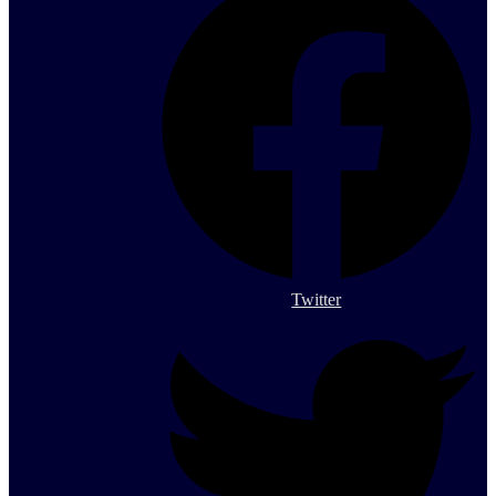
Twitter