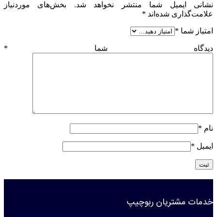
نشانی ایمیل شما منتشر نخواهد شد.
بخش‌های موردنیاز
علامت‌گذاری شده‌اند
*
امتیاز شما
*
دیدگاه شما
*
نام
*
ایمیل
*
خدمات مشتریان ربوچیپ