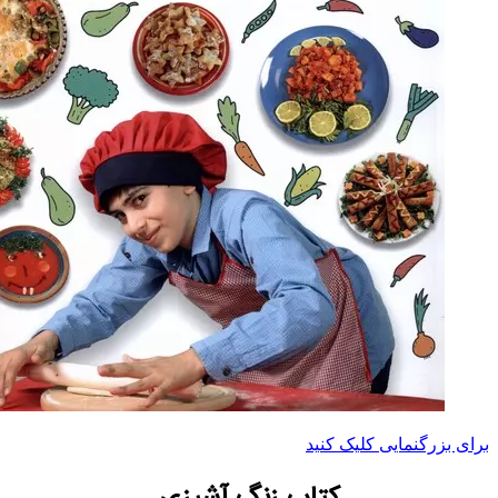
برای بزرگنمایی کلیک کنید