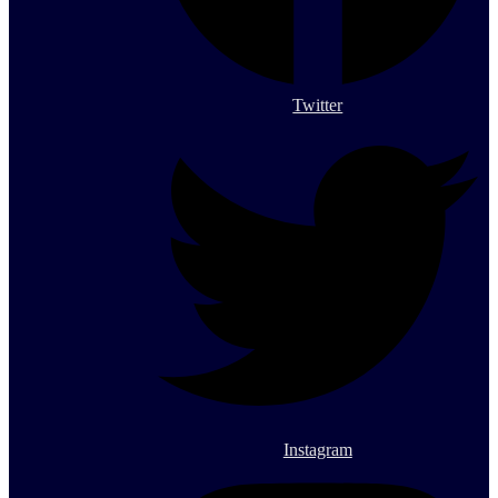
Twitter
Instagram