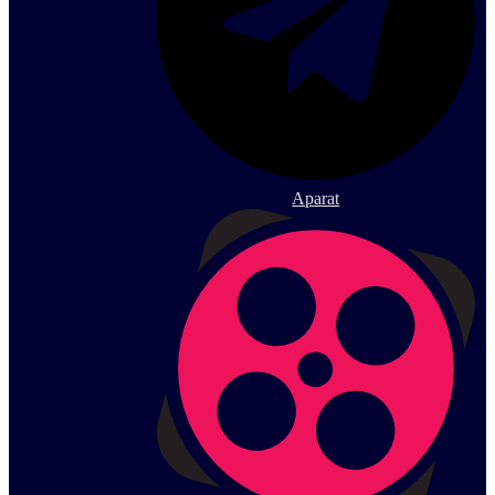
Aparat