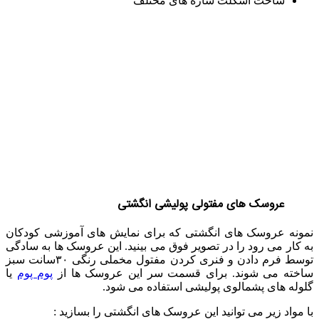
ساخت اسکلت سازه های مختلف
عروسک های مفتولی پولیشی انگشتی
نمونه عروسک های انگشتی که برای نمایش های آموزشی کودکان
به کار می رود را در تصویر فوق می بینید. این عروسک ها به سادگی
توسط فرم دادن و فنری کردن مفتول مخملی رنگی ۳۰سانت سبز
ساخته می شوند. برای قسمت سر این عروسک ها از
پوم پوم
یا
گلوله های پشمالوی پولیشی استفاده می شود.
با مواد زیر می توانید این عروسک های انگشتی را بسازید :