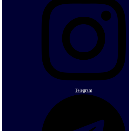
Telegram