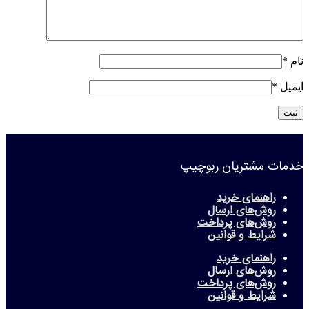
نام
*
ایمیل
*
خدمات مشتریان ربوچیپ
راهنمای خرید
روش‌های ارسال
روش‌های پرداخت
شرایط و قوانین
راهنمای خرید
روش‌های ارسال
روش‌های پرداخت
شرایط و قوانین