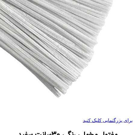
برای بزرگنمایی کلیک کنید