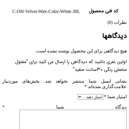
کد فنی محصول
C-OH-Velvet-Wire-Color-White-30L
نظرات (0)
دیدگاهها
هیچ دیدگاهی برای این محصول نوشته نشده است.
اولین نفری باشید که دیدگاهی را ارسال می کنید برای “مفتول
مخملی رنگی 30سانت سفید”
نشانی ایمیل شما منتشر نخواهد شد.
بخش‌های موردنیاز
علامت‌گذاری شده‌اند
*
امتیاز شما
*
دیدگاه شما
*