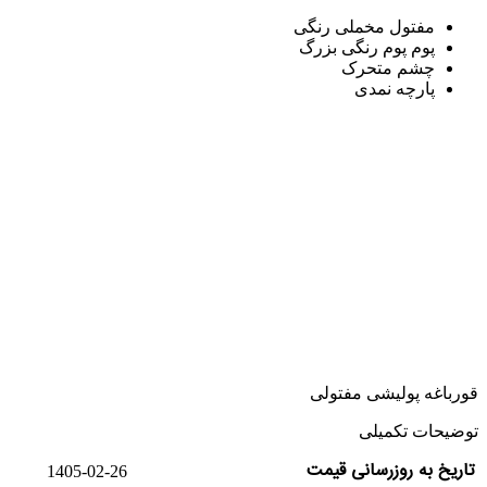
مفتول مخملی رنگی
پوم پوم رنگی بزرگ
چشم متحرک
پارچه نمدی
قورباغه پولیشی مفتولی
توضیحات تکمیلی
تاریخ به روزرسانی قیمت
1405-02-26