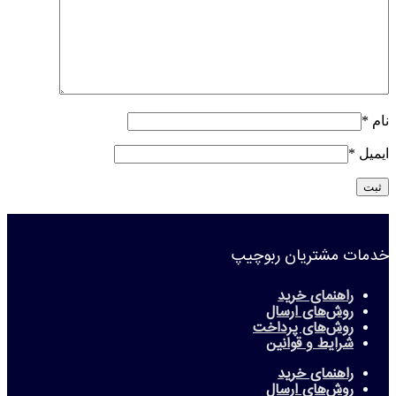
نام
*
ایمیل
*
خدمات مشتریان ربوچیپ
راهنمای خرید
روش‌های ارسال
روش‌های پرداخت
شرایط و قوانین
راهنمای خرید
روش‌های ارسال