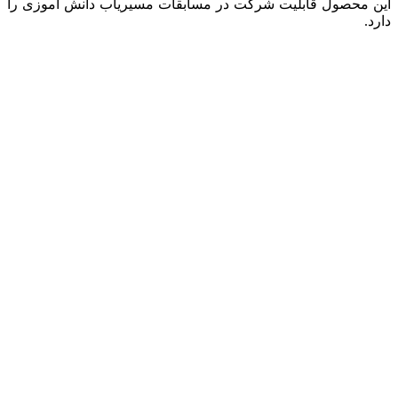
این محصول قابلیت شرکت در مسابقات مسیریاب دانش آموزی را
دارد.