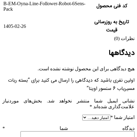
B-EM-Oyna-Line-Follower-Robot-6Sens-
کد فنی محصول
Pack
تاریخ به روزرسانی
1405-02-26
قیمت
نظرات (0)
دیدگاهها
هیچ دیدگاهی برای این محصول نوشته نشده است.
اولین نفری باشید که دیدگاهی را ارسال می کنید برای “بسته ربات
مسیریاب 6 سنسور اوینا”
نشانی ایمیل شما منتشر نخواهد شد.
بخش‌های موردنیاز
علامت‌گذاری شده‌اند
*
امتیاز شما
*
دیدگاه شما
*