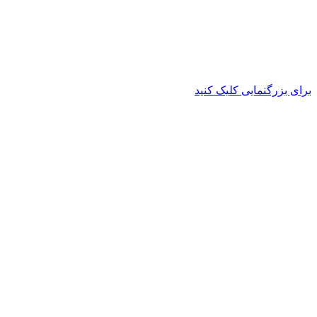
برای بزرگنمایی کلیک کنید