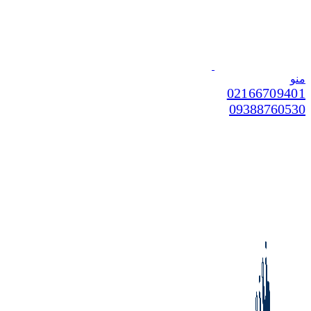
منو
02166709401
09388760530