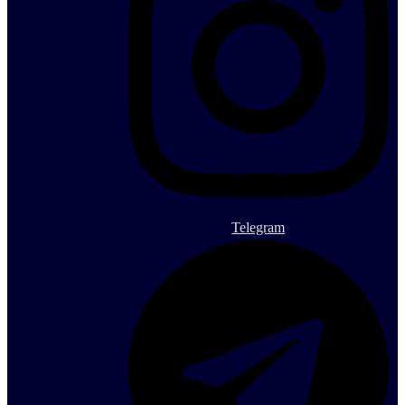
Telegram