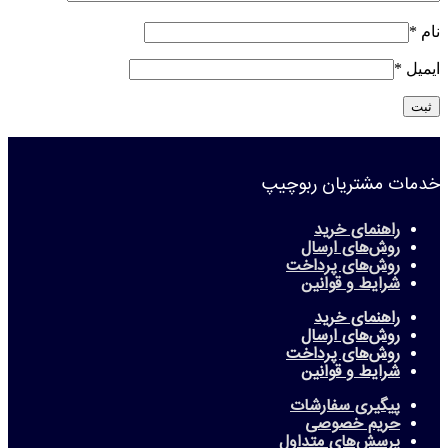
نام
*
ایمیل
*
خدمات مشتریان ربوچیپ
راهنمای خرید
روش‌های ارسال
روش‌های پرداخت
شرایط و قوانین
راهنمای خرید
روش‌های ارسال
روش‌های پرداخت
شرایط و قوانین
پیگیری سفارشات
حریم خصوصی
پرسش‌های متداول