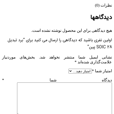
نظرات (0)
دیدگاهها
هیچ دیدگاهی برای این محصول نوشته نشده است.
اولین نفری باشید که دیدگاهی را ارسال می کنید برای “برد تبدیل
SOIC 28 پین”
نشانی ایمیل شما منتشر نخواهد شد.
بخش‌های موردنیاز
علامت‌گذاری شده‌اند
*
امتیاز شما
*
دیدگاه شما
*