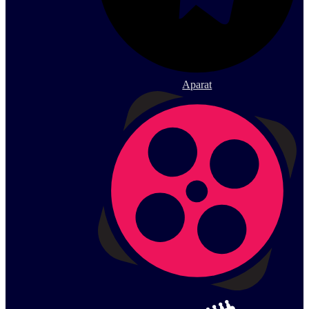
Aparat