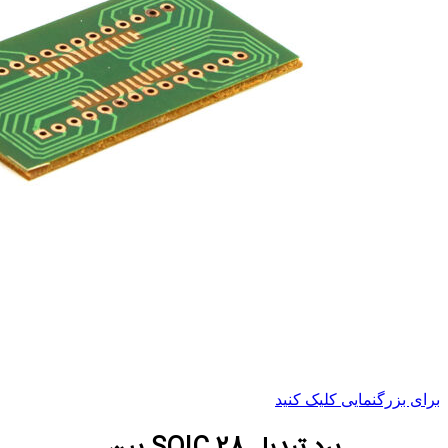
برای بزرگنمایی کلیک کنید