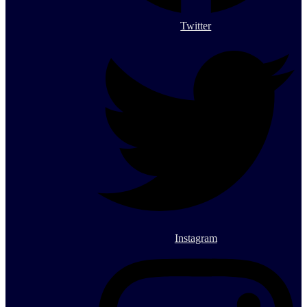
Twitter
Instagram