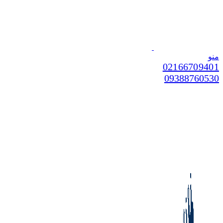
منو
02166709401
09388760530