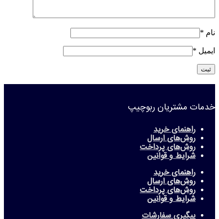
نام
*
ایمیل
*
خدمات مشتریان ربوچیپ
راهنمای خرید
روش‌های ارسال
روش‌های پرداخت
شرایط و قوانین
راهنمای خرید
روش‌های ارسال
روش‌های پرداخت
شرایط و قوانین
پیگیری سفارشات