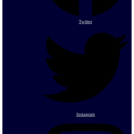
Twitter
Instagram