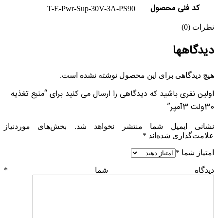
کد فنی محصول
T-E-Pwr-Sup-30V-3A-PS90
نظرات (0)
دیدگاهها
هیچ دیدگاهی برای این محصول نوشته نشده است.
اولین نفری باشید که دیدگاهی را ارسال می کنید برای “منبع تغذیه
30ولت 3آمپر”
نشانی ایمیل شما منتشر نخواهد شد.
بخش‌های موردنیاز
علامت‌گذاری شده‌اند
*
امتیاز شما
*
دیدگاه شما
*