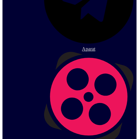
Aparat