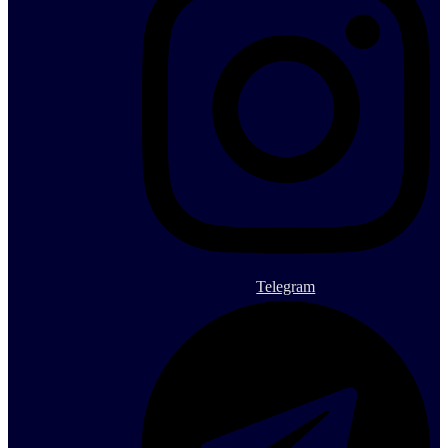
Telegram