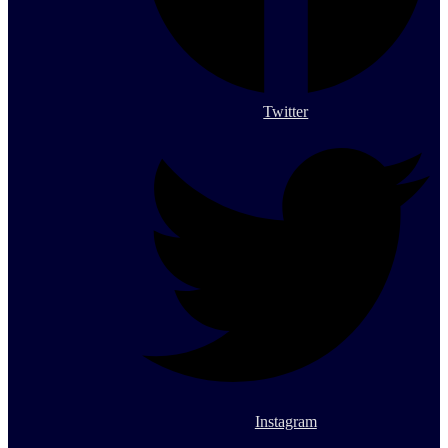
Twitter
Instagram