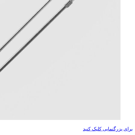
برای بزرگنمایی کلیک کنید