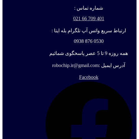
شماره تماس :
401 709 66 021
ارتباط سریع واتس آپ تلگرام بله ایتا :
0530 876 0938
همه روزه 9 تا 5 عصر پاسخگوی شمائیم
آدرس ایمیل :
robochip.ir@gmail.com
Facebook