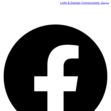
نمایشگر Light & Display Components