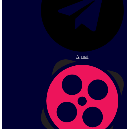
Aparat