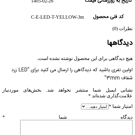
تاریخ به روزرسانی قیمت
1405-02-26
کد فنی محصول
C-E-LED-T-YELLOW-3m
نظرات (0)
دیدگاهها
هیچ دیدگاهی برای این محصول نوشته نشده است.
اولین نفری باشید که دیدگاهی را ارسال می کنید برای “LED زرد
شفاف 3mm”
نشانی ایمیل شما منتشر نخواهد شد.
بخش‌های موردنیاز
علامت‌گذاری شده‌اند
*
امتیاز شما
*
دیدگاه شما
*