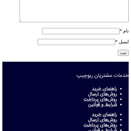
نام
*
ایمیل
*
خدمات مشتریان ربوچیپ
راهنمای خرید
روش‌های ارسال
روش‌های پرداخت
شرایط و قوانین
راهنمای خرید
روش‌های ارسال
روش‌های پرداخت
شرایط و قوانین