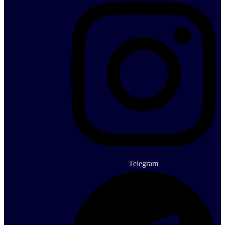
Telegram