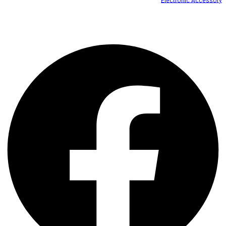
Electronic Accessory