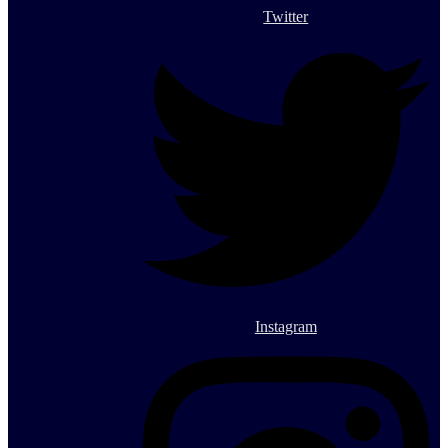
Twitter
Instagram