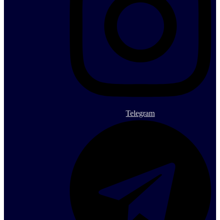
Telegram