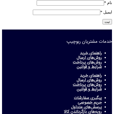
نام
*
ایمیل
*
خدمات مشتریان ربوچیپ
راهنمای خرید
روش‌های ارسال
روش‌های پرداخت
شرایط و قوانین
راهنمای خرید
روش‌های ارسال
روش‌های پرداخت
شرایط و قوانین
پیگیری سفارشات
حریم خصوصی
پرسش‌های متداول
رویه‌های بازگرداندن کالا