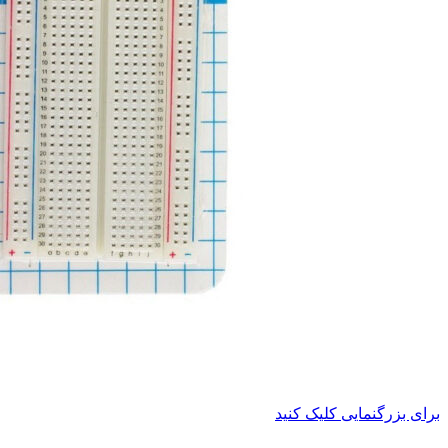
برای بزرگنمایی کلیک کنید