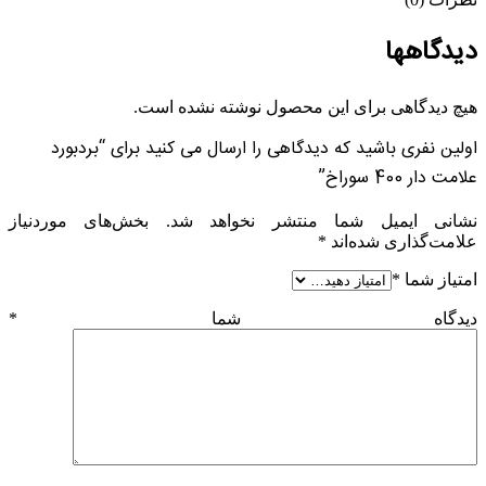
دیدگاهها
هیچ دیدگاهی برای این محصول نوشته نشده است.
اولین نفری باشید که دیدگاهی را ارسال می کنید برای “بردبورد
علامت دار 400 سوراخ”
نشانی ایمیل شما منتشر نخواهد شد.
بخش‌های موردنیاز
علامت‌گذاری شده‌اند
*
امتیاز شما
*
دیدگاه شما
*