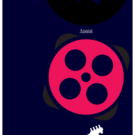
Aparat