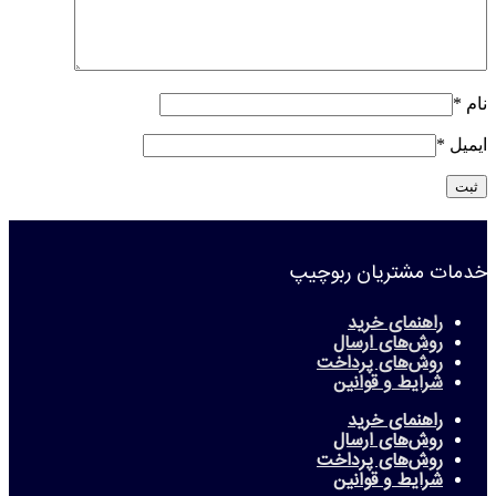
نام
*
ایمیل
*
خدمات مشتریان ربوچیپ
راهنمای خرید
روش‌های ارسال
روش‌های پرداخت
شرایط و قوانین
راهنمای خرید
روش‌های ارسال
روش‌های پرداخت
شرایط و قوانین