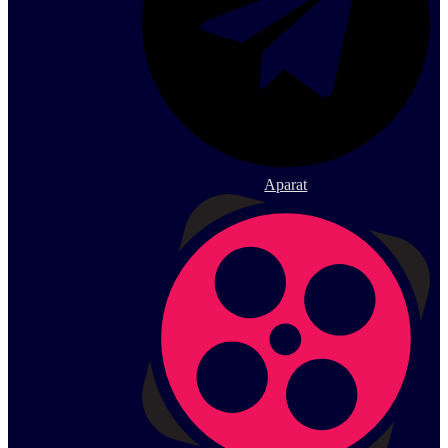
Aparat