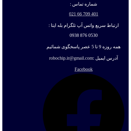
شماره تماس :
401 709 66 021
ارتباط سریع واتس آپ تلگرام بله ایتا :
0530 876 0938
همه روزه 9 تا 5 عصر پاسخگوی شمائیم
آدرس ایمیل :
robochip.ir@gmail.com
Facebook