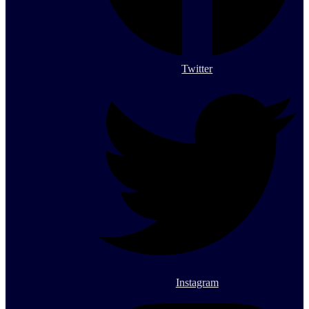
Twitter
Instagram