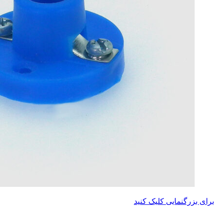
برای بزرگنمایی کلیک کنید