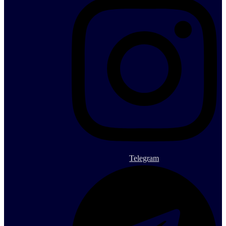
Telegram