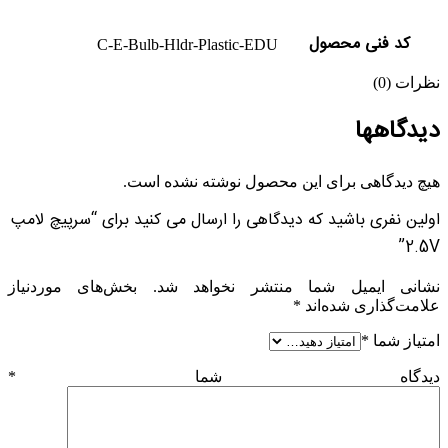
کد فنی محصول
C-E-Bulb-Hldr-Plastic-EDU
نظرات (0)
دیدگاهها
هیچ دیدگاهی برای این محصول نوشته نشده است.
اولین نفری باشید که دیدگاهی را ارسال می کنید برای “سرپیچ لامپ
2.5V”
نشانی ایمیل شما منتشر نخواهد شد.
بخش‌های موردنیاز
علامت‌گذاری شده‌اند
*
امتیاز شما
*
دیدگاه شما
*