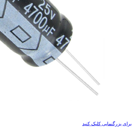
برای بزرگنمایی کلیک کنید