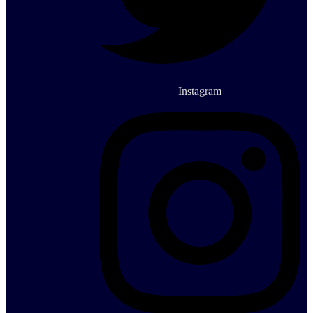
Instagram