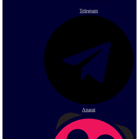
Telegram
Aparat