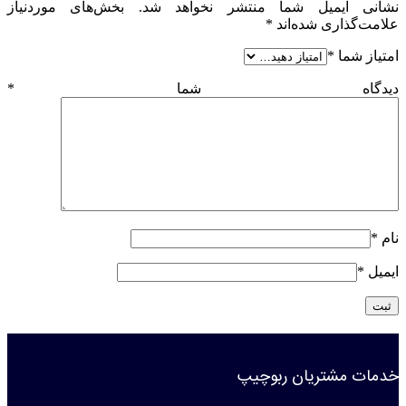
نشانی ایمیل شما منتشر نخواهد شد.
بخش‌های موردنیاز
علامت‌گذاری شده‌اند
*
امتیاز شما
*
دیدگاه شما
*
نام
*
ایمیل
*
خدمات مشتریان ربوچیپ