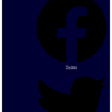
Twitter