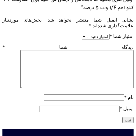
کیلو اهم 1/4 وات 5 درصد”
نشانی ایمیل شما منتشر نخواهد شد.
بخش‌های موردنیاز
علامت‌گذاری شده‌اند
*
امتیاز شما
*
دیدگاه شما
*
نام
*
ایمیل
*