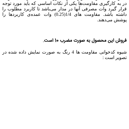
در به کارگیری مقاومت‌ها یکی از نکات اساسی که باید مورد توجه
قرار گیرد وات مصرفی آنها در مدار می‌باشد تا کاربرد مطلوب را
داشته باشد. مقاومت های 1/4(0.25) وات عمده‌ی کاربردها را
پوشش می‌دهند.
فروش این محصول به صورت مضرب 10 است.
شیوه کدخوانی مقاومت ها 4 رنگ به صورت نمایش داده شده در
تصویر است :