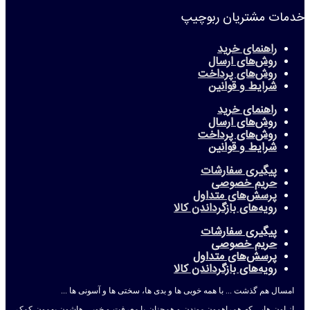
خدمات مشتریان ربوچیپ
راهنمای خرید
روش‌های ارسال
روش‌های پرداخت
شرایط و قوانین
راهنمای خرید
روش‌های ارسال
روش‌های پرداخت
شرایط و قوانین
پیگیری سفارشات
حریم خصوصی
پرسش‌های متداول
رویه‌های بازگرداندن کالا
پیگیری سفارشات
حریم خصوصی
پرسش‌های متداول
رویه‌های بازگرداندن کالا
امسال هم گذشت ... با همه خوبی ها و بدی ها، سختی ها و آسونی ها ...
از اون هایی که همراهمون موندن و همچنان با معرفت و خوبی هاشون بهمون کمک