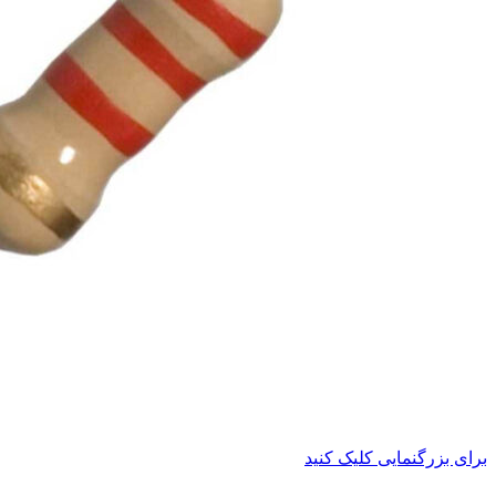
برای بزرگنمایی کلیک کنید