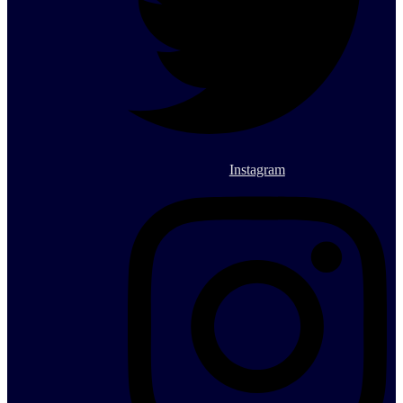
Instagram