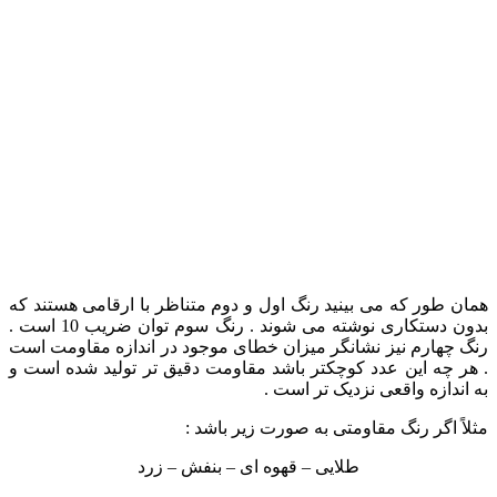
همان طور که می بینید رنگ اول و دوم متناظر با ارقامی هستند که
بدون دستکاری نوشته می شوند . رنگ سوم توان ضریب 10 است .
رنگ چهارم نیز نشانگر میزان خطای موجود در اندازه مقاومت است
. هر چه این عدد کوچکتر باشد مقاومت دقیق تر تولید شده است و
به اندازه واقعی نزدیک تر است .
مثلاً اگر رنگ مقاومتی به صورت زیر باشد :
طلایی – قهوه ای – بنفش – زرد