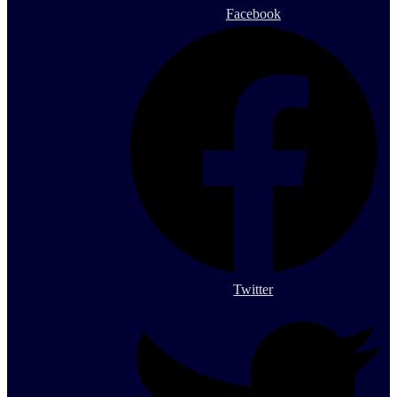
Facebook
Twitter