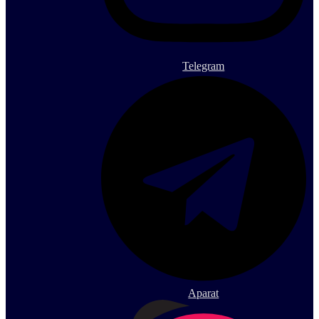
Telegram
Aparat