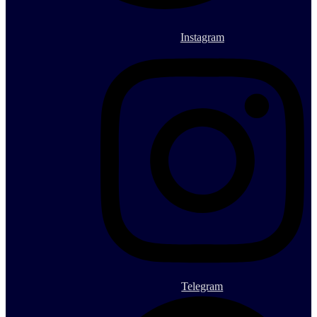
Instagram
Telegram