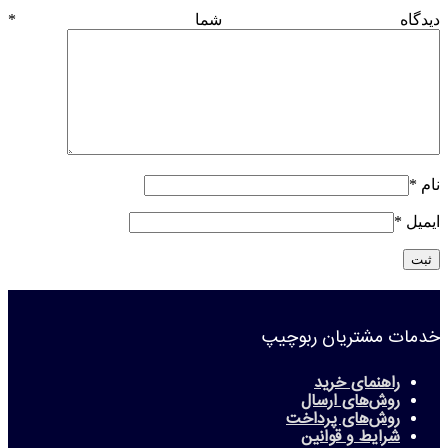
دیدگاه شما
*
نام
*
ایمیل
*
خدمات مشتریان ربوچیپ
راهنمای خرید
روش‌های ارسال
روش‌های پرداخت
شرایط و قوانین