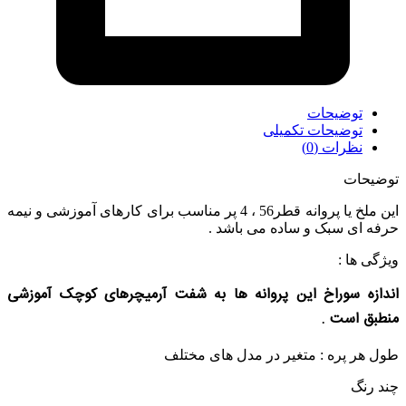
توضیحات
توضیحات تکمیلی
نظرات (0)
توضیحات
این ملخ یا پروانه قطر56 ، 4 پر مناسب برای کارهای آموزشی و نیمه
حرفه ای سبک و ساده می باشد .
ویژگی ها :
اندازه سوراخ این پروانه ها به شفت آرمیچرهای کوچک آموزشی
منطبق است .
طول هر پره : متغیر در مدل های مختلف
چند رنگ