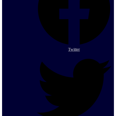
Twitter