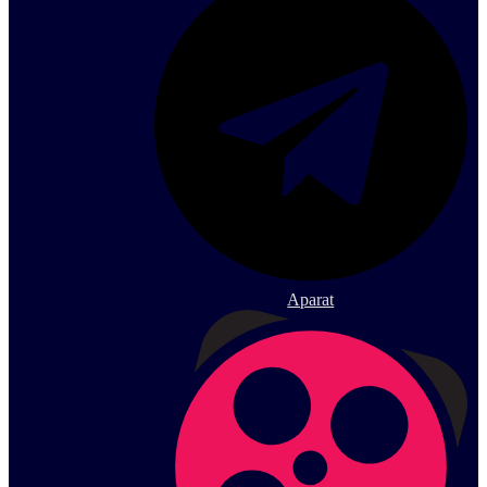
Aparat