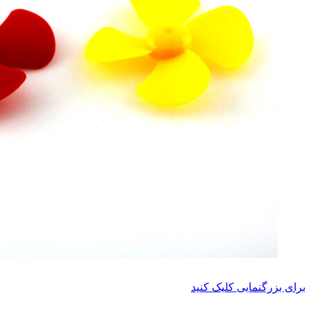
برای بزرگنمایی کلیک کنید