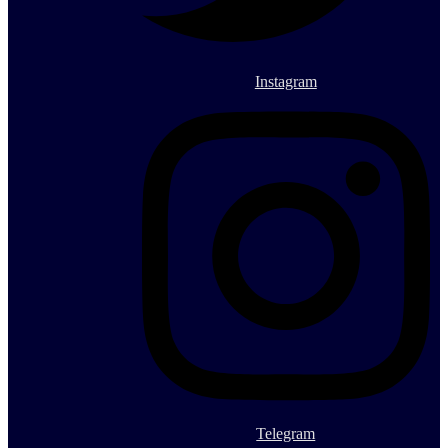
Instagram
Telegram