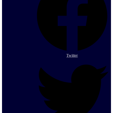
Twitter