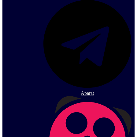
Aparat