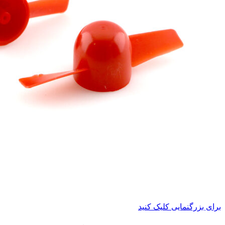
برای بزرگنمایی کلیک کنید