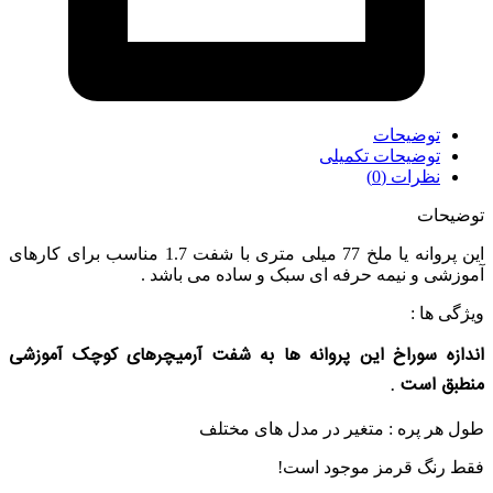
توضیحات
توضیحات تکمیلی
نظرات (0)
توضیحات
این پروانه یا ملخ 77 میلی متری با شفت 1.7 مناسب برای کارهای
آموزشی و نیمه حرفه ای سبک و ساده می باشد .
ویژگی ها :
اندازه سوراخ این پروانه ها به شفت آرمیچرهای کوچک آموزشی
منطبق است .
طول هر پره : متغیر در مدل های مختلف
فقط رنگ قرمز موجود است!