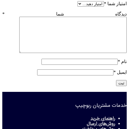
امتیاز شما
*
دیدگاه شما
*
نام
*
ایمیل
*
خدمات مشتریان ربوچیپ
راهنمای خرید
روش‌های ارسال