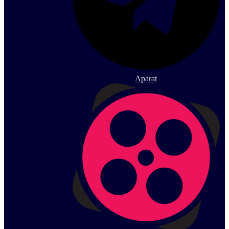
Aparat