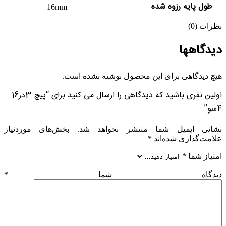
طول پایه رزوه شده
16mm
نظرات (0)
دیدگاهها
هیچ دیدگاهی برای این محصول نوشته نشده است.
اولین نفری باشید که دیدگاهی را ارسال می کنید برای “پیچ 3در16
4سو”
نشانی ایمیل شما منتشر نخواهد شد.
بخش‌های موردنیاز
علامت‌گذاری شده‌اند
*
امتیاز شما
*
دیدگاه شما
*