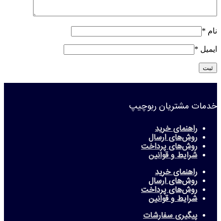
نام
*
ایمیل
*
خدمات مشتریان ربوچیپ
راهنمای خرید
روش‌های ارسال
روش‌های پرداخت
شرایط و قوانین
راهنمای خرید
روش‌های ارسال
روش‌های پرداخت
شرایط و قوانین
پیگیری سفارشات