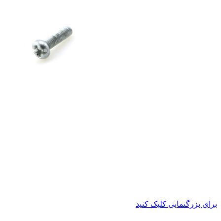
برای بزرگنمایی کلیک کنید