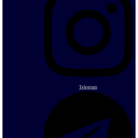
Telegram