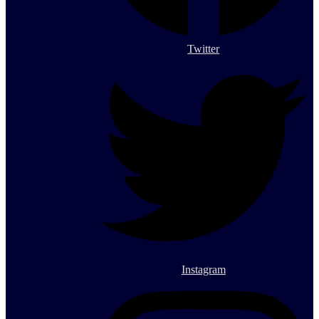
Twitter
Instagram